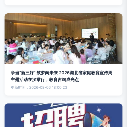
争当“新三好” 筑梦向未来 2026湖北省家庭教育宣传周
主题活动在汉举行，教育咨询成亮点
更新时间：2026-08-06 18:00:23