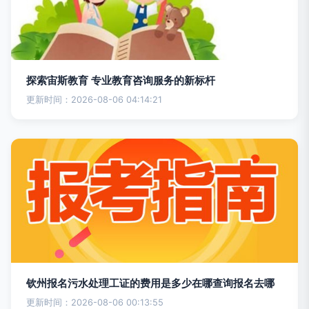
探索宙斯教育 专业教育咨询服务的新标杆
更新时间：2026-08-06 04:14:21
钦州报名污水处理工证的费用是多少在哪查询报名去哪
更新时间：2026-08-06 00:13:55