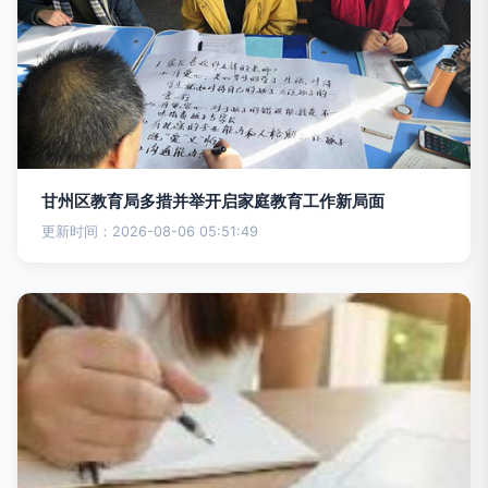
甘州区教育局多措并举开启家庭教育工作新局面
更新时间：2026-08-06 05:51:49