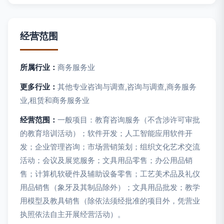
经营范围
所属行业：
商务服务业
更多行业：
其他专业咨询与调查,咨询与调查,商务服务
业,租赁和商务服务业
经营范围：
一般项目：教育咨询服务（不含涉许可审批
的教育培训活动）；软件开发；人工智能应用软件开
发；企业管理咨询；市场营销策划；组织文化艺术交流
活动；会议及展览服务；文具用品零售；办公用品销
售；计算机软硬件及辅助设备零售；工艺美术品及礼仪
用品销售（象牙及其制品除外）；文具用品批发；教学
用模型及教具销售（除依法须经批准的项目外，凭营业
执照依法自主开展经营活动）。