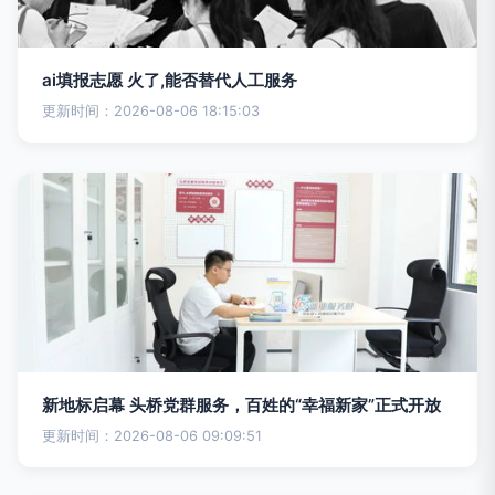
ai填报志愿 火了,能否替代人工服务
更新时间：2026-08-06 18:15:03
新地标启幕 头桥党群服务，百姓的“幸福新家”正式开放
更新时间：2026-08-06 09:09:51