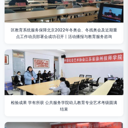
区教育系统服务保障北京2022年冬奥会、冬残奥会及近期重
点工作动员部署会成功召开丨活动播报与教育服务咨询
检验成果 学有所获 公共服务学院幼儿教育专业艺术考级圆满
结束