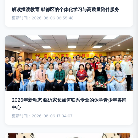
解读摆渡教育 郫都区的个体化学习与高质量陪伴服务
更新时间：2026-08-06 06:55:48
2026年新动态 临沂家长如何联系专业的休学青少年咨询
中心
更新时间：2026-08-06 17:04:07