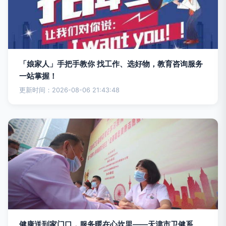
「娘家人」手把手教你 找工作、选好物，教育咨询服务
一站掌握！
更新时间：2026-08-06 21:43:48
健康送到家门口，服务暖在心坎里——天津市卫健系