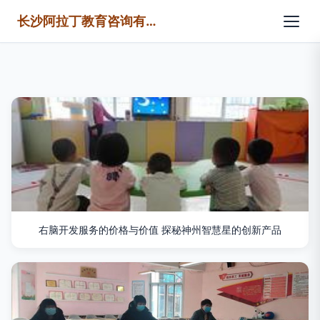
长沙阿拉丁教育咨询有限公司
右脑开发服务的价格与价值 探秘神州智慧星的创新产品