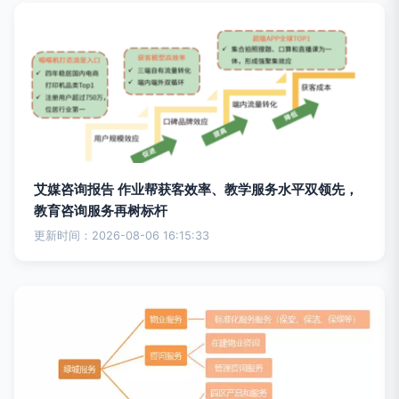
艾媒咨询报告 作业帮获客效率、教学服务水平双领先，
教育咨询服务再树标杆
更新时间：2026-08-06 16:15:33