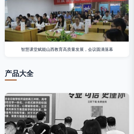
智慧课堂赋能山西教育高质量发展，会议圆满落幕
产品大全