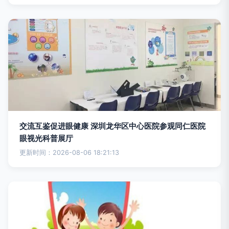
交流互鉴促进眼健康 深圳龙华区中心医院参观同仁医院
眼视光科普展厅
更新时间：2026-08-06 18:21:13