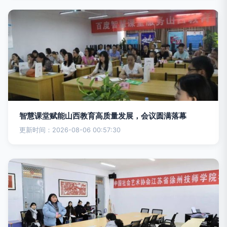
智慧课堂赋能山西教育高质量发展，会议圆满落幕
更新时间：2026-08-06 00:57:30