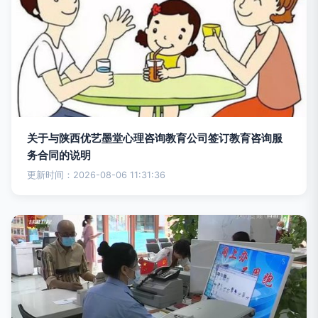
关于与陕西优艺墨堂心理咨询教育公司签订教育咨询服
务合同的说明
更新时间：2026-08-06 11:31:36