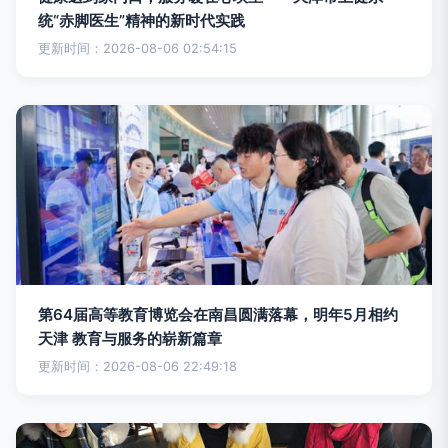
统“赤脚医生”精神的新时代实践
更新时间：2026-08-06 02:54:15
第64届高等教育博览会在南昌圆满落幕，明年5月相约
天津 教育与服务的崭新篇章
更新时间：2026-08-06 22:49:18