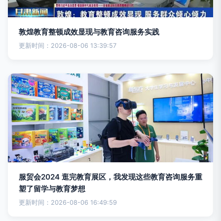
敦煌教育整顿成效显现与教育咨询服务实践
更新时间：2026-08-06 13:39:57
服贸会2024 逛完教育展区，我发现这些教育咨询服务重
塑了留学与教育梦想
更新时间：2026-08-06 16:49:59