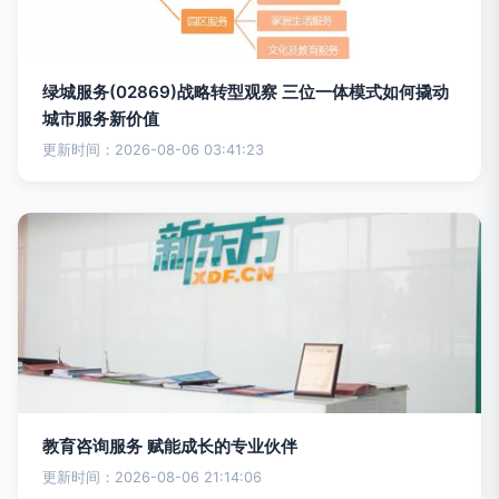
绿城服务(02869)战略转型观察 三位一体模式如何撬动
城市服务新价值
更新时间：2026-08-06 03:41:23
教育咨询服务 赋能成长的专业伙伴
更新时间：2026-08-06 21:14:06